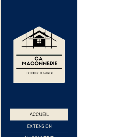
ACCUEIL
EXTENSION