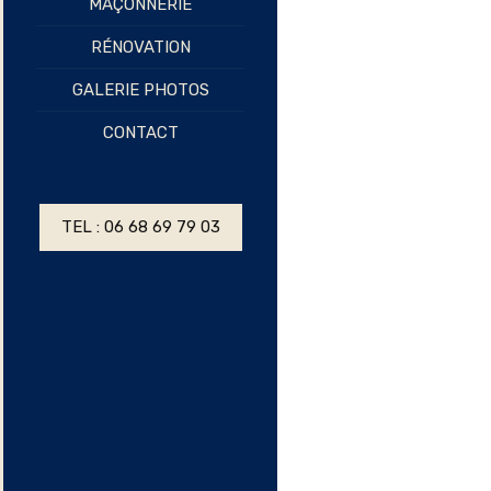
MAÇONNERIE
RÉNOVATION
GALERIE PHOTOS
CONTACT
TEL : 06 68 69 79 03