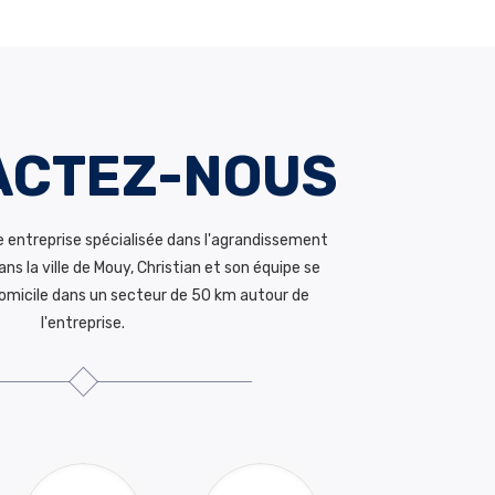
ACTEZ-NOUS
 entreprise spécialisée dans l'agrandissement
ans la ville de Mouy, Christian et son équipe se
omicile dans un secteur de 50 km autour de
l'entreprise.